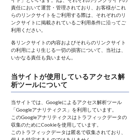
責任において運営・管理されており、お客様がこれ
らのリンクサイトをご利用する際は、それぞれのリ
ンクサイトに掲載されているご利用条件に沿ってご
利用ください。
各リンクサイトの内容およびそれらのリンクサイト
の利用により生じる一切の損害について、当社は、
いかなる責任も負いません。
当サイトが使用しているアクセス解
析ツールについて
当サイトでは、Googleによるアクセス解析ツール
「Googleアナリティクス」を利用しています。
このGoogleアナリティクスはトラフィックデータの
収集のためにCookieを使用しています。
このトラフィックデータは匿名で収集されており、
個人を特定するものではありません。