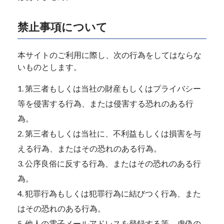
禁止事項について
本サイトのご利用に際し、次の行為をしてはならな
いものとします。
第三者もしくは当社の財産もしくはプライバシー
等を侵害する行為、または侵害する恐れのある行
為。
第三者もしくは当社に、不利益もしくは損害を与
える行為、またはその恐れのある行為。
公序良俗に反する行為、またはその恐れのある行
為。
犯罪行為もしくは犯罪行為に結びつく行為、また
はその恐れのある行為。
他人の電子メールアドレスを登録する等、虚偽の