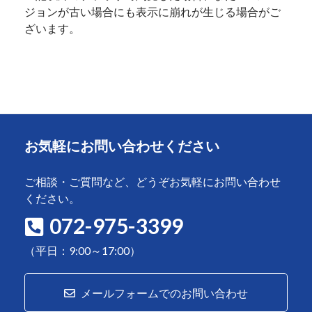
ジョンが古い場合にも表示に崩れが生じる場合がご
ざいます。
お気軽にお問い合わせください
ご相談・ご質問など、どうぞお気軽にお問い合わせ
ください。
072-975-3399
（平日：9:00～17:00）
メールフォームでのお問い合わせ