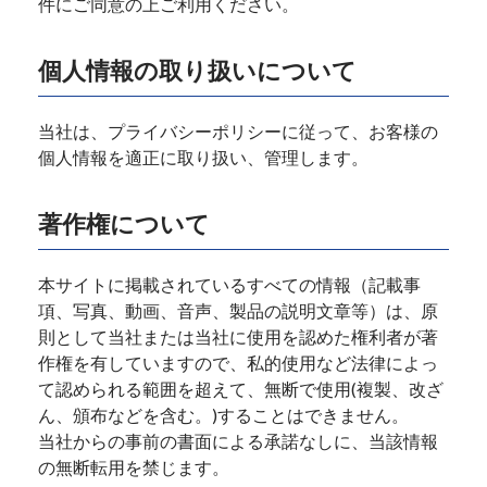
件にご同意の上ご利用ください。
個人情報の取り扱いについて
当社は、プライバシーポリシーに従って、お客様の
個人情報を適正に取り扱い、管理します。
著作権について
本サイトに掲載されているすべての情報（記載事
項、写真、動画、音声、製品の説明文章等）は、原
則として当社または当社に使用を認めた権利者が著
作権を有していますので、私的使用など法律によっ
て認められる範囲を超えて、無断で使用(複製、改ざ
ん、頒布などを含む。)することはできません。
当社からの事前の書面による承諾なしに、当該情報
の無断転用を禁じます。