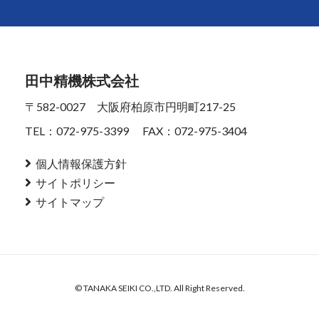
田中精機株式会社
〒582-0027 大阪府柏原市円明町217-25
TEL：072-975-3399
FAX：072-975-3404
個人情報保護方針
サイトポリシー
サイトマップ
© TANAKA SEIKI CO.,LTD. All Right Reserved.