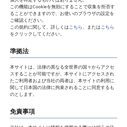
この機能はCookieを無効にすることで収集を拒否す
ることができますので、お使いのブラウザの設定を
ご確認ください。
この規約に関して、詳しくは
こちら
、または
こちら
をクリックしてください。
準拠法
本サイトは、法律の異なる全世界の国々からアクセ
スすることが可能ですが、本サイトにアクセスされ
たご利用者および当社の両者は、本サイトの利用に
関して日本国の法律に拘束されることに同意するも
のとします。
免責事項