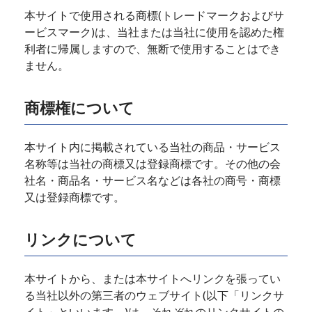
本サイトで使用される商標(トレードマークおよびサ
ービスマーク)は、当社または当社に使用を認めた権
利者に帰属しますので、無断で使用することはでき
ません。
商標権について
本サイト内に掲載されている当社の商品・サービス
名称等は当社の商標又は登録商標です。その他の会
社名・商品名・サービス名などは各社の商号・商標
又は登録商標です。
リンクについて
本サイトから、または本サイトへリンクを張ってい
る当社以外の第三者のウェブサイト(以下「リンクサ
イト」といいます。)は、それぞれのリンクサイトの