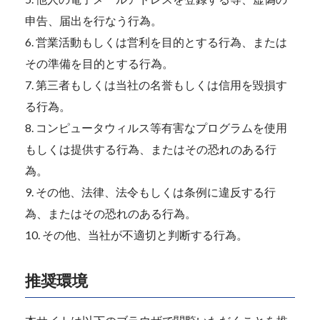
申告、届出を行なう行為。
営業活動もしくは営利を目的とする行為、または
その準備を目的とする行為。
第三者もしくは当社の名誉もしくは信用を毀損す
る行為。
コンピュータウィルス等有害なプログラムを使用
もしくは提供する行為、またはその恐れのある行
為。
その他、法律、法令もしくは条例に違反する行
為、またはその恐れのある行為。
その他、当社が不適切と判断する行為。
推奨環境