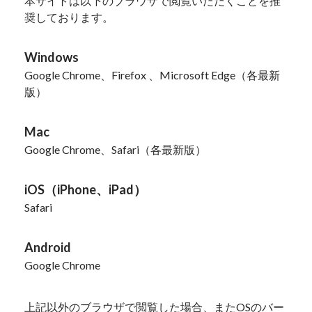
本サイトは以下のブラウザで閲覧いただくことを推
奨しております。
Windows
Google Chrome、Firefox 、Microsoft Edge（各最新
版）
Mac
Google Chrome、Safari（各最新版）
iOS（iPhone、iPad）
Safari
Android
Google Chrome
上記以外のブラウザで閲覧した場合、またOSのバー