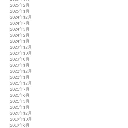
2025年2月
2025年1月
2024年12月
2024年7月
2024年3月
2024年2月
2024年1月
2023年12月
2023年10月
2023年8月
2023年1月
2022年12月
2022年1月
2021年12月
2021年7月
2021年6月
2021年3月
2021年1月
2020年12月
2019年10月
2019年6月