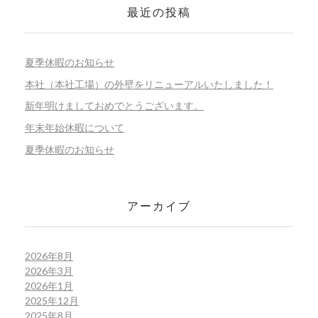
最近の投稿
夏季休暇のお知らせ
本社（本社工場）の外壁をリニューアルいたしました！
新年明けましておめでとうございます。
年末年始休暇について
夏季休暇のお知らせ
アーカイブ
2026年8月
2026年3月
2026年1月
2025年12月
2025年8月