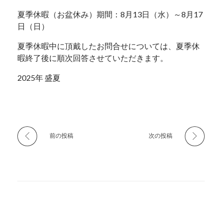
夏季休暇（お盆休み）期間：8月13日（水）～8月17
日（日）
夏季休暇中に頂戴したお問合せについては、夏季休
暇終了後に順次回答させていただきます。
2025年 盛夏
前の投稿
次の投稿