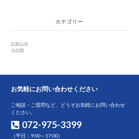
カテゴリー
お知らせ
その他
お気軽にお問い合わせください
ご相談・ご質問など、どうぞお気軽にお問い合わせ
ください。
072-975-3399
（平日：9:00～17:00）