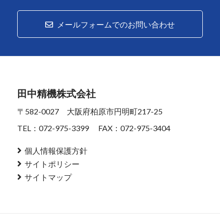
メールフォームでのお問い合わせ
田中精機株式会社
〒582-0027 大阪府柏原市円明町217-25
TEL：072-975-3399
FAX：072-975-3404
個人情報保護方針
サイトポリシー
サイトマップ