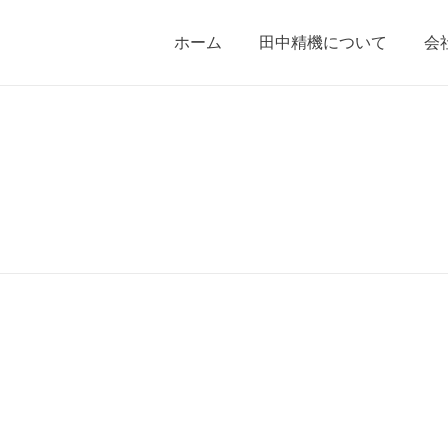
ホーム
田中精機について
会