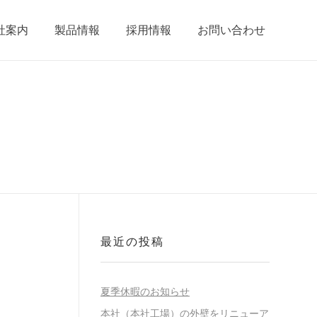
社案内
製品情報
採用情報
お問い合わせ
最近の投稿
夏季休暇のお知らせ
本社（本社工場）の外壁をリニューア