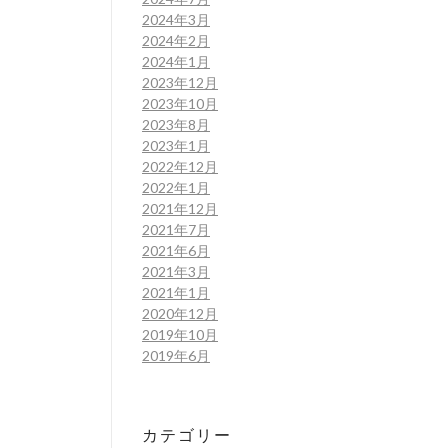
2024年3月
2024年2月
2024年1月
2023年12月
2023年10月
2023年8月
2023年1月
2022年12月
2022年1月
2021年12月
2021年7月
2021年6月
2021年3月
2021年1月
2020年12月
2019年10月
2019年6月
カテゴリー