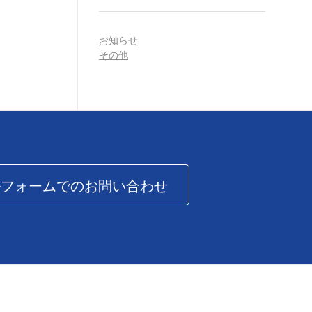
お知らせ
その他
ルフォームでのお問い合わせ