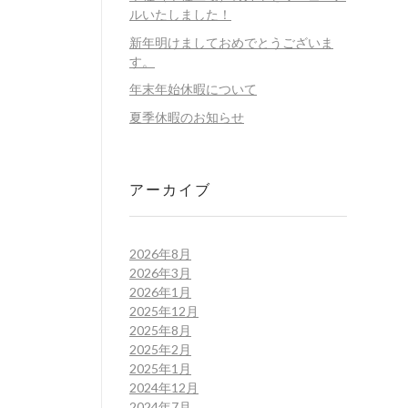
ルいたしました！
新年明けましておめでとうございま
す。
年末年始休暇について
夏季休暇のお知らせ
アーカイブ
2026年8月
2026年3月
2026年1月
2025年12月
2025年8月
2025年2月
2025年1月
2024年12月
2024年7月