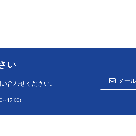
さい
メー
問い合わせください。
0～17:00）