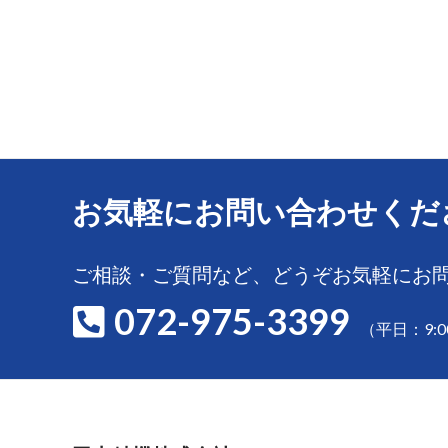
お気軽にお問い合わせくだ
ご相談・ご質問など、どうぞお気軽にお
072-975-3399
（平日：9:0