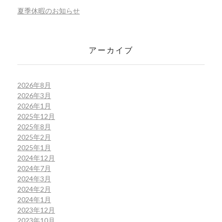
夏季休暇のお知らせ
アーカイブ
2026年8月
2026年3月
2026年1月
2025年12月
2025年8月
2025年2月
2025年1月
2024年12月
2024年7月
2024年3月
2024年2月
2024年1月
2023年12月
2023年10月