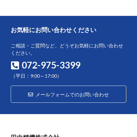
お気軽にお問い合わせください
ご相談・ご質問など、どうぞお気軽にお問い合わせ
ください。
072-975-3399
（平日：9:00～17:00）
メールフォームでのお問い合わせ