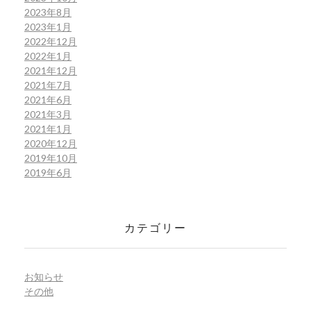
2023年8月
2023年1月
2022年12月
2022年1月
2021年12月
2021年7月
2021年6月
2021年3月
2021年1月
2020年12月
2019年10月
2019年6月
カテゴリー
お知らせ
その他