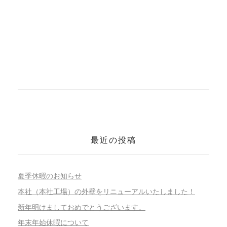
最近の投稿
夏季休暇のお知らせ
本社（本社工場）の外壁をリニューアルいたしました！
新年明けましておめでとうございます。
年末年始休暇について